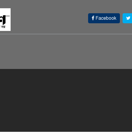
Facebook