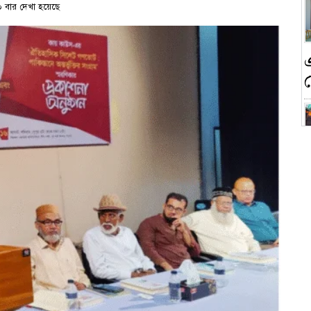
 বার দেখা হয়েছে
ন
ক