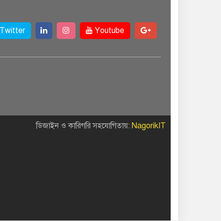
Twitter
Youtube
ডিজাইন ও কারিগরি সহযোগিতায়:
NagorikIT