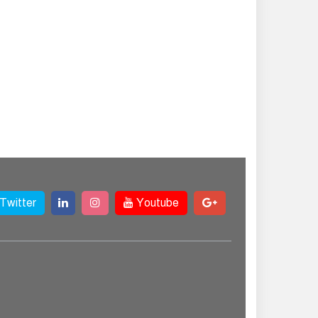
Twitter
Youtube