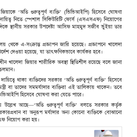
জিয়াকে ‘অতি গুরুত্বপূর্ণ ব্যক্তি’ (ভিভিআইপি) হিসেবে ঘোষণা
ার দায়িত্ব নিতে স্পেশাল সিকিউরিটি ফোর্স (এসএসএফ) নিয়োগের
দিকে স্থানীয় সরকার উপদেষ্টা আসিফ মাহমুদ সজীব ভুঁইয়া তার
লয় থেকে এ-সংক্রান্ত প্রজ্ঞাপন জারি হয়েছে। প্রজ্ঞাপনে খালেদা
্দেশ দেওয়া হয়েছে, যা তাৎক্ষণিকভাবে কার্যকর হবে।
 খালেদা জিয়ার শারীরিক অবস্থা স্থিতিশীল রয়েছে বলে জানা
 চলমান।
নিক দায়িত্বে থাকা ব্যক্তিদের সরকার ‘অতি গুরুত্বপূর্ণ ব্যক্তি’ হিসেবে
নমন্ত্রী বা তাদের সমমর্যাদার ব্যক্তিরা এই তালিকায় থাকেন। তবে
ও ভিভিআইপি হিসেবে ঘোষণা করা যেতে পারে।
ল্লেখ আছে—‘অতি গুরুত্বপূর্ণ ব্যক্তি’ বলতে সরকার কর্তৃক
 সরকারপ্রধান বা অনুরূপ মর্যাদার অন্য কোনো ব্যক্তিকে বোঝানো
আ
এসএফ নিয়োগ করা হয়।