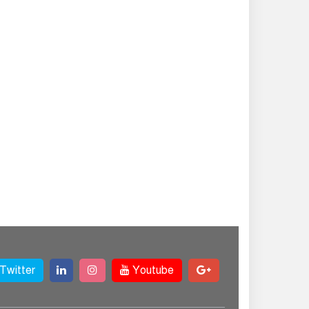
Twitter
Youtube