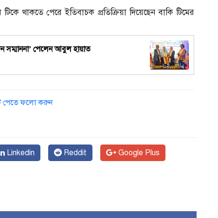
বধি টিকে থাকতে পেরে ইতিবাচক প্রতিক্রিয়া দিয়েছেন বাকি টিমের
্যজন সম্মাননা’ পেলেন আবুল হায়াত
ডেট পেতে ফলো করুন
Linkedin
Reddit
Google Plus