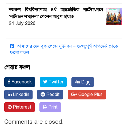
নজরুল বিশ্ববিদ্যালয়ে ৪র্থ আন্তর্জাতিক নাট্যোৎসবে
‘নাট্যজন সম্মাননা’ পেলেন আবুল হায়াত
24 July 2026
আমাদের ফেসবুক পেজে যুক্ত হন – গুরুত্বপূর্ণ আপডেট পেতে
ফলো করুন
শেয়ার করুন
Facebook
Twitter
Digg
Linkedin
Reddit
Google Plus
Pinterest
Print
Comments are closed.