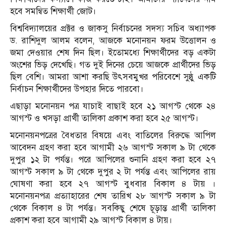
হবে সমন্বিত শিক্ষার্থী জোট।
বিশ্ববিদ্যালয়ের প্রক্টর ও জাকসু নির্বাচনের সদস্য সচিব অধ্যাপক
ড. রাশিদুল আলম বলেন, আজকে মনোনয়ন ফরম উত্তোলন ও
জমা দেওয়ার শেষ দিন ছিল। ইতোমধ্যে শিক্ষার্থীদের বড় একটা
অংশের ভিড় দেখেছি। গত দুই দিনের চেয়ে আজকে প্রার্থীদের ভিড়
ছিল বেশি। আমরা আশা করছি উৎসবমুখর পরিবেশে সুষ্ঠু একটি
নির্বাচন শিক্ষার্থীদের উপহার দিতে পারবো।
এছাড়া মনোনয়ন পত্র যাচাই বাছাই হবে ২১ আগস্ট থেকে ২৪
আগস্ট ও খসড়া প্রার্থী তালিকা প্রকাশ করা হবে ২৫ আগস্ট।
মনোনয়নপত্রের বৈধতার বিষয়ে এবং বাতিলের বিরুদ্ধে আপিল
আবেদন গ্রহণ করা হবে আগামী ২৬ আগস্ট সকাল ৯ টা থেকে
দুপুর ১২ টা পর্যন্ত। পরে আপিলের শুনানি গ্রহণ করা হবে ২৭
আগস্ট সকাল ৯ টা থেকে দুপুর ২ টা পর্যন্ত এবং আপিলের রায়
ঘোষণা করা হবে ২৭ আগস্ট বুধবার বিকাল ৪ টায় ।
মনোনয়নপত্র প্রত্যাহারের শেষ তারিখ ২৮ আগস্ট সকাল ৯ টা
থেকে বিকাল ৪ টা পর্যন্ত। সবকিছু শেষে চূড়ান্ত প্রার্থী তালিকা
প্রকাশ করা হবে আগামী ২৯ আগস্ট বিকাল ৪ টায়।