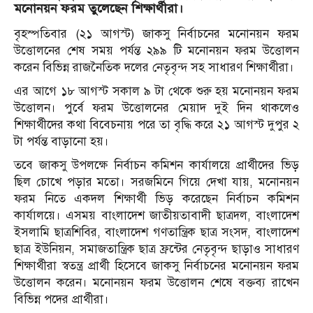
মনোনয়ন ফরম তুলেছেন শিক্ষার্থীরা।
বৃহস্পতিবার (২১ আগস্ট) জাকসু নির্বাচনের মনোনয়ন ফরম
উত্তোলনের শেষ সময় পর্যন্ত ২৯৯ টি মনোনয়ন ফরম উত্তোলন
করেন বিভিন্ন রাজনৈতিক দলের নেতৃবৃন্দ সহ সাধারণ শিক্ষার্থীরা।
এর আগে ১৮ আগস্ট সকাল ৯ টা থেকে শুরু হয় মনোনয়ন ফরম
উত্তোলন। পুর্বে ফরম উত্তোলনের মেয়াদ দুই দিন থাকলেও
শিক্ষার্থীদের কথা বিবেচনায় পরে তা বৃদ্ধি করে ২১ আগস্ট দুপুর ২
টা পর্যন্ত বাড়ানো হয়।
তবে জাকসু উপলক্ষে নির্বাচন কমিশন কার্যালয়ে প্রার্থীদের ভিড়
ছিল চোখে পড়ার মতো। সরজমিনে গিয়ে দেখা যায়, মনোনয়ন
ফরম নিতে একদল শিক্ষার্থী ভিড় করেছেন নির্বাচন কমিশন
কার্যালয়ে। এসময় বাংলাদেশ জাতীয়তাবাদী ছাত্রদল, বাংলাদেশ
ইসলামি ছাত্রশিবির, বাংলাদেশ গণতান্ত্রিক ছাত্র সংসদ, বাংলাদেশ
ছাত্র ইউনিয়ন, সমাজতান্ত্রিক ছাত্র ফ্রন্টের নেতৃবৃন্দ ছাড়াও সাধারণ
শিক্ষার্থীরা স্বতন্ত্র প্রার্থী হিসেবে জাকসু নির্বাচনের মনোনয়ন ফরম
উত্তোলন করেন। মনোনয়ন ফরম উত্তোলন শেষে বক্তব্য রাখেন
বিভিন্ন পদের প্রার্থীরা।