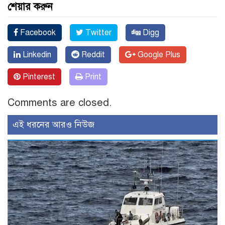
শেয়ার করুন
Facebook
Twitter
Digg
Linkedin
Reddit
Google Plus
Pinterest
Print
Comments are closed.
এই ধরনের আরও নিউজ