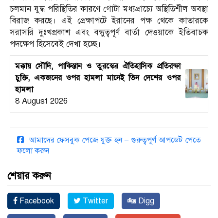
চলমান যুদ্ধ পরিস্থিতির কারণে গোটা মধ্যপ্রাচ্যে অস্থিতিশীল অবস্থা
বিরাজ করছে। এই প্রেক্ষাপটে ইরানের পক্ষ থেকে কাতারকে
সরাসরি দুঃখপ্রকাশ এবং বন্ধুত্বপূর্ণ বার্তা দেওয়াকে ইতিবাচক
পদক্ষেপ হিসেবেই দেখা হচ্ছে।
মক্কায় সৌদি, পাকিস্তান ও তুরস্কের ঐতিহাসিক প্রতিরক্ষা
চুক্তি, একজনের ওপর হামলা মানেই তিন দেশের ওপর
হামলা
8 August 2026
আমাদের ফেসবুক পেজে যুক্ত হন – গুরুত্বপূর্ণ আপডেট পেতে
ফলো করুন
শেয়ার করুন
Facebook
Twitter
Digg