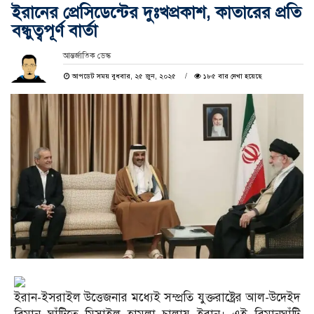
ইরানের প্রেসিডেন্টের দুঃখপ্রকাশ, কাতারের প্রতি
বন্ধুত্বপূর্ণ বার্তা
আন্তর্জাতিক ডেস্ক
আপডেট সময় বুধবার, ২৫ জুন, ২০২৫
১৮৫ বার দেখা হয়েছে
ইরান-ইসরাইল উত্তেজনার মধ্যেই সম্প্রতি যুক্তরাষ্ট্রের আল-উদেইদ