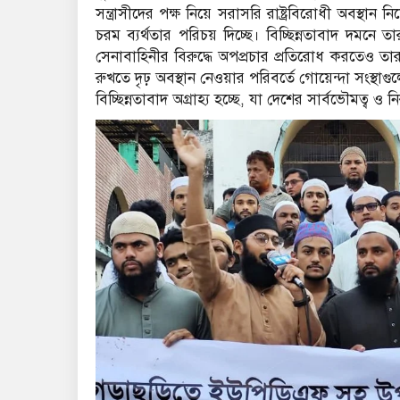
সন্ত্রাসীদের পক্ষ নিয়ে সরাসরি রাষ্ট্রবিরোধী অবস্থা
চরম ব্যর্থতার পরিচয় দিচ্ছে। বিচ্ছিন্নতাবাদ দমনে 
সেনাবাহিনীর বিরুদ্ধে অপপ্রচার প্রতিরোধ করতেও তারা স
রুখতে দৃঢ় অবস্থান নেওয়ার পরিবর্তে গোয়েন্দা সংস্থা
বিচ্ছিন্নতাবাদ অগ্রাহ্য হচ্ছে, যা দেশের সার্বভৌমত্ব 