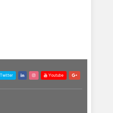
Twitter
Youtube