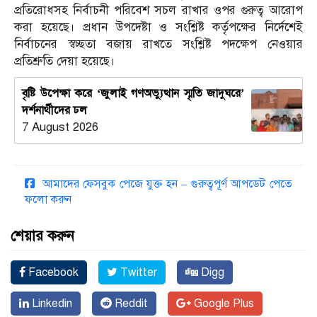
প্রতিরোধসহ নির্বাচনী পরিবেশ সচল রাখার ওপর গুরুত্ব আরোপ
করা হয়েছে। প্রধান উপদেষ্টা ও সংশ্লিষ্ট কর্তৃপক্ষের নির্দেশেই
নির্বাচনের স্বচ্ছতা বজায় রাখতে সংশ্লিষ্ট পদক্ষেপ নেওয়ার
প্রতিশ্রুতি দেয়া হয়েছে।
বৃষ্টি উপেক্ষা করে ‘জুলাই গণঅভ্যুত্থান স্মৃতি জাদুঘরে’
দর্শনার্থীদের ঢল
7 August 2026
আমাদের ফেসবুক পেজে যুক্ত হন – গুরুত্বপূর্ণ আপডেট পেতে
ফলো করুন
শেয়ার করুন
Facebook
Twitter
Digg
Linkedin
Reddit
Google Plus