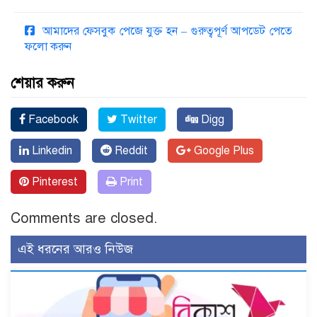
আমাদের ফেসবুক পেজে যুক্ত হন – গুরুত্বপূর্ণ আপডেট পেতে
ফলো করুন
শেয়ার করুন
Facebook
Twitter
Digg
Linkedin
Reddit
Google Plus
Pinterest
Print
Comments are closed.
এই ধরনের আরও নিউজ