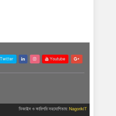
Twitter
Youtube
ডিজাইন ও কারিগরি সহযোগিতায়:
NagorikIT