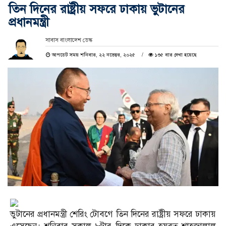
তিন দিনের রাষ্ট্রীয় সফরে ঢাকায় ভুটানের
প্রধানমন্ত্রী
সাবাস বাংলাদেশ ডেস্ক
আপডেট সময় শনিবার, ২২ নভেম্বর, ২০২৫
১৩৫ বার দেখা হয়েছে
ভুটানের প্রধানমন্ত্রী শেরিং টোবগে তিন দিনের রাষ্ট্রীয় সফরে ঢাকায়