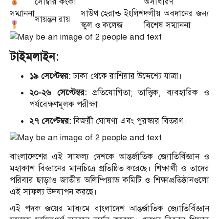
সোম্বার কংকা
অসাধারণ
সম্মাননা
সাউথ হেরাল্ড ইংলিশ
দলীয় অবদানের জন্য
সায়ন্তন রায়
স্কুল ও কলেজ
বিশেষ সম্মাননা
টাইমলাইন:
১৯ সেপ্টেম্বর:
ঢাকা থেকে রাশিয়ার উদ্দেশ্যে যাত্রা।
২০-২৬ সেপ্টেম্বর:
প্রতিযোগিতা; তাত্ত্বিক, ব্যবহারিক ও
পর্যবেক্ষণমূলক পরীক্ষা।
২৭ সেপ্টেম্বর:
বিজয়ী ঘোষণা এবং পুরস্কার বিতরণ।
বাংলাদেশের এই সাফল্য দেশকে আন্তর্জাতিক জ্যোতির্বিজ্ঞান ও
মহাকাশ বিজ্ঞানের মানচিত্রে প্রতিষ্ঠিত করেছে। শিক্ষার্থী ও তাদের
পরিবার ছাড়াও জাতীয় অলিম্পিয়াড কমিটি ও শিক্ষাপ্রতিষ্ঠানগুলো
এই সাফল্য উদযাপন করছে।
এই পদক জয়ের মাধ্যমে বাংলাদেশ আন্তর্জাতিক জ্যোতির্বিজ্ঞান