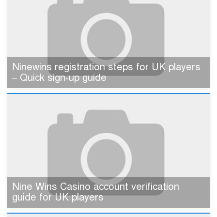
Ninewins registration steps for UK players
– Quick sign‑up guide
Nine Wins Casino account verification
guide for UK players