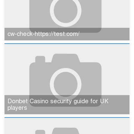
cw-check-https://test.com/
Donbet Casino security guide for UK
players