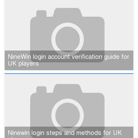
NineWin login account verification guide for
UK players
Ninewin login steps and methods for UK