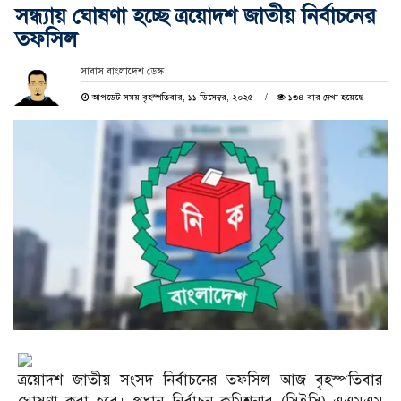
সন্ধ্যায় ঘোষণা হচ্ছে ত্রয়োদশ জাতীয় নির্বাচনের
তফসিল
সাবাস বাংলাদেশ ডেস্ক
আপডেট সময় বৃহস্পতিবার, ১১ ডিসেম্বর, ২০২৫
১৩৪ বার দেখা হয়েছে
ত্রয়োদশ জাতীয় সংসদ নির্বাচনের তফসিল আজ বৃহস্পতিবার