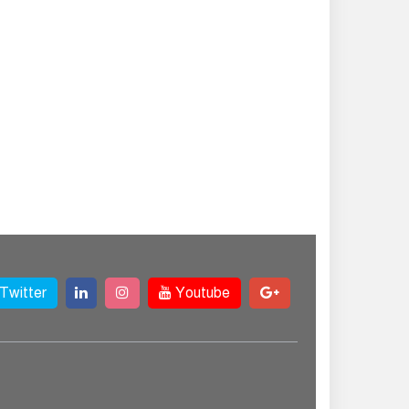
Twitter
Youtube