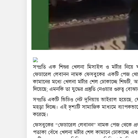
সম্প্রতি এক শিশুর খেলনা মিসাইল ও মর্টার নিয়ে
ফেডারেল লেবানন নামক ফেসবুকের একটি পেজ থেক
কামানের মধ্যে খেলনা মর্টার শেল ঢোকাচ্ছে শিশুটি,
দিয়েছে; এমনকি তা যুদ্ধের প্রস্তুতি নেওয়ার গুরুত্ব 
সম্প্রতি একটি ভিডিও নেট দুনিয়ায় ভাইরাল হয়েছে, য
মহড়া দিচ্ছে। এই দৃশ্যটি সামাজিক মাধ্যমে ব্যাপকভ
করেছে।
ফেসবুকের “ফেডারেল লেবানন” নামক পেজ থেকে প্রক
পতাকা বেঁধে খেলনা মর্টার শেল কামানে ঢোকাচ্ছে এ