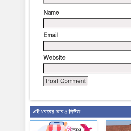
Name
Email
Website
এই ধরনের আরও নিউজ