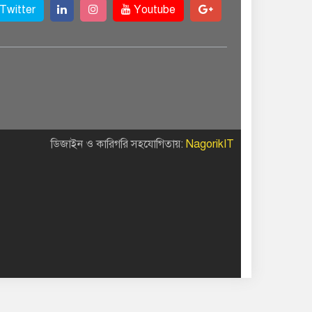
Twitter
Youtube
ডিজাইন ও কারিগরি সহযোগিতায়:
NagorikIT