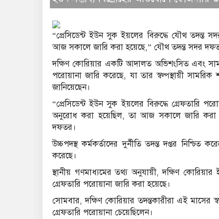
“প্রেসিডেন্ট ইউন সুক ইয়লের বিরুদ্ধে যৌথ তদন্ত 
আজ সকালে জারি করা হয়েছে,” যৌথ তদন্ত সদর দফত
দক্ষিণ কোরিয়ার একটি আদালত অভিশংসিত এবং সাময়িক
পরোয়ানা জারি করেছে, যা তার স্বল্পস্থায়ী সামরিক 
জানিয়েছেন।
“প্রেসিডেন্ট ইউন সুক ইয়লের বিরুদ্ধে গ্রেফতারি প
অনুরোধ করা হয়েছিল, তা আজ সকালে জারি করা হয
দফতর।
উচ্চপদস্থ কর্মকর্তাদের দুর্নীতি তদন্ত দপ্তর নিশ
করেছে।
স্থানীয় গণমাধ্যমের তথ্য অনুযায়ী, দক্ষিণ কোরিয়ার
গ্রেফতারি পরোয়ানা জারি করা হয়েছে।
সোমবার, দক্ষিণ কোরিয়ার তদন্তকারীরা এই মাসের স্বল
গ্রেফতারি পরোয়ানা চেয়েছিলেন।