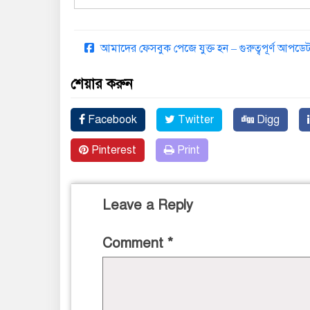
আমাদের ফেসবুক পেজে যুক্ত হন – গুরুত্বপূর্ণ আপ
শেয়ার করুন
Facebook
Twitter
Digg
Pinterest
Print
Leave a Reply
Comment
*