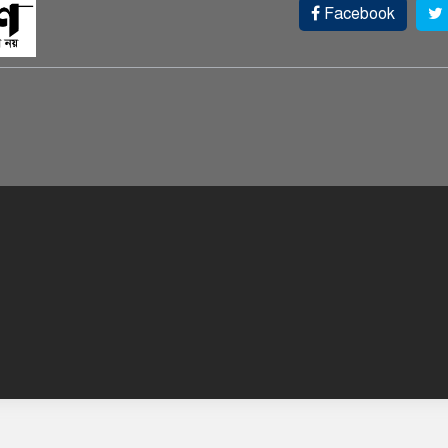
Facebook