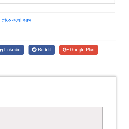
ডেট পেতে ফলো করুন
Linkedin
Reddit
Google Plus