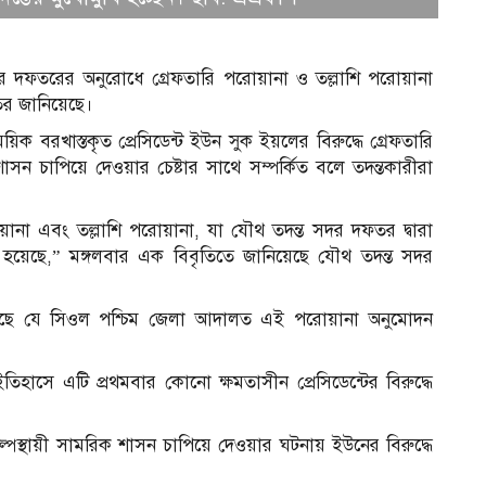
সদর দফতরের অনুরোধে গ্রেফতারি পরোয়ানা ও তল্লাশি পরোয়ানা
র জানিয়েছে।
 বরখাস্তকৃত প্রেসিডেন্ট ইউন সুক ইয়লের বিরুদ্ধে গ্রেফতারি
শাসন চাপিয়ে দেওয়ার চেষ্টার সাথে সম্পর্কিত বলে তদন্তকারীরা
রোয়ানা এবং তল্লাশি পরোয়ানা, যা যৌথ তদন্ত সদর দফতর দ্বারা
়েছে,” মঙ্গলবার এক বিবৃতিতে জানিয়েছে যৌথ তদন্ত সদর
্চিত করেছে যে সিওল পশ্চিম জেলা আদালত এই পরোয়ানা অনুমোদন
 ইতিহাসে এটি প্রথমবার কোনো ক্ষমতাসীন প্রেসিডেন্টের বিরুদ্ধে
স
্পস্থায়ী সামরিক শাসন চাপিয়ে দেওয়ার ঘটনায় ইউনের বিরুদ্ধে