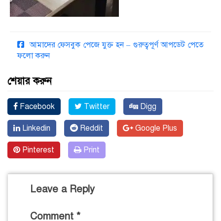
আমাদের ফেসবুক পেজে যুক্ত হন – গুরুত্বপূর্ণ আপডেট পেতে
ফলো করুন
শেয়ার করুন
Facebook
Twitter
Digg
Linkedin
Reddit
Google Plus
Pinterest
Print
Leave a Reply
Comment
*