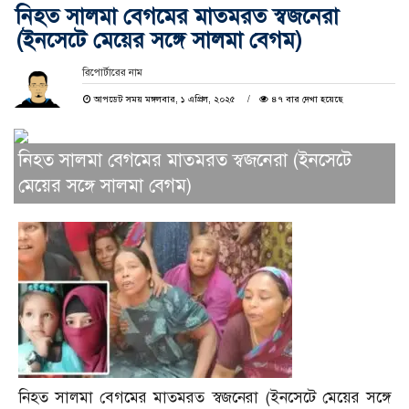
নিহত সালমা বেগমের মাতমরত স্বজনেরা
(ইনসেটে মেয়ের সঙ্গে সালমা বেগম)
রিপোর্টারের নাম
আপডেট সময় মঙ্গলবার, ১ এপ্রিল, ২০২৫
৪৭ বার দেখা হয়েছে
নিহত সালমা বেগমের মাতমরত স্বজনেরা (ইনসেটে
মেয়ের সঙ্গে সালমা বেগম)
নিহত সালমা বেগমের মাতমরত স্বজনেরা (ইনসেটে মেয়ের সঙ্গে